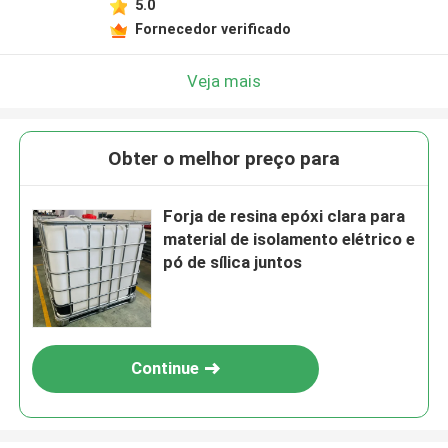
5.0
Fornecedor verificado
Veja mais
Obter o melhor preço para
Forja de resina epóxi clara para
material de isolamento elétrico e
pó de sílica juntos
Continue