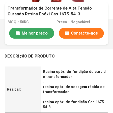
Transformador de Corrente de Alta Tensão
Curando Resina Epóxi Cas 1675-54-3
MOQ：50KG
Preço：Negociável
Melhor preço
Contacte-nos
DESCRIçãO DE PRODUTO
Resina epóxi de fundição de cura d
e transformador
,
resina epóxi de secagem rápida de
Realçar:
transformador
,
resina epóxi de fundição Cas 1675-
54-3