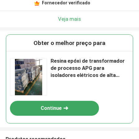
Fornecedor verificado
Veja mais
Obter o melhor preço para
Resina epóxi de transformador
de processo APG para
isoladores elétricos de alta
pressão
Continue
Produtos recomendados