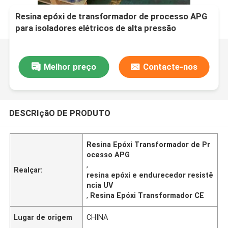
Resina epóxi de transformador de processo APG
para isoladores elétricos de alta pressão
Melhor preço
Contacte-nos
DESCRIçãO DE PRODUTO
Resina Epóxi Transformador de Pr
ocesso APG
,
Realçar:
resina epóxi e endurecedor resistê
ncia UV
,
Resina Epóxi Transformador CE
Lugar de origem
CHINA